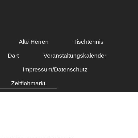
Alte Herren
Tischtennis
Dart
Veranstaltungskalender
Impressum/Datenschutz
Zeltflohmarkt