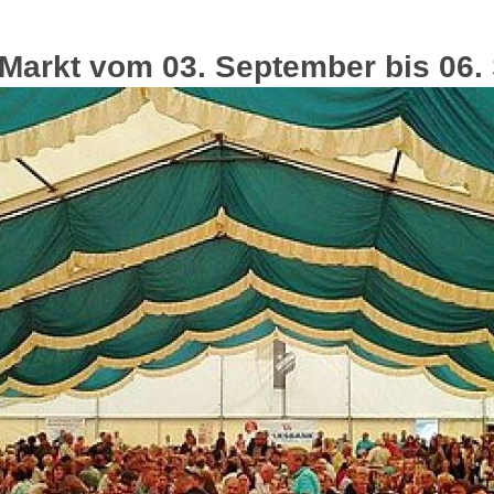
 Markt vom 03. September bis 06.