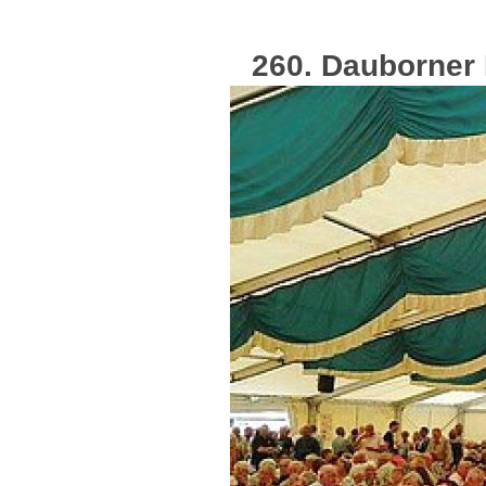
260. Dauborner