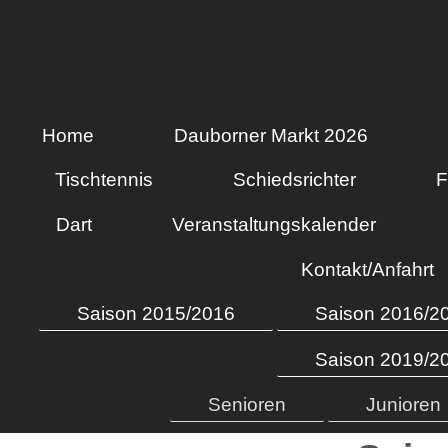
Home
Dauborner Markt 2026
Tischtennis
Schiedsrichter
F
Dart
Veranstaltungskalender
Kontakt/Anfahrt
Saison 2015/2016
Saison 2016/2
Saison 2019/2
Senioren
Junioren