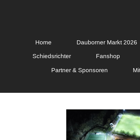
Home
Dauborner Markt 2026
Schiedsrichter
Fanshop
Partner & Sponsoren
Mi