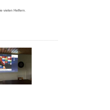
e vielen Helfern.