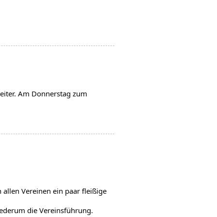
eiter. Am Donnerstag zum 
 allen Vereinen ein paar fleißige 
ederum die Vereinsführung. 