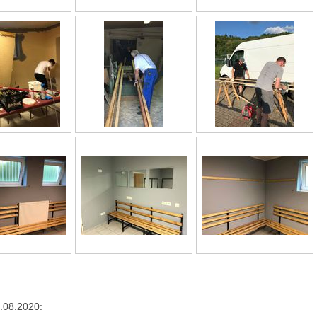
.08.2020: