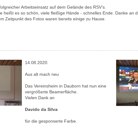
folgreicher Arbeitseinsatz auf dem Gelände des RSV‘s.
e heißt es so schön, viele fleißige Hände - schnelles Ende. Danke an di
m Zeitpunkt des Fotos waren bereits einige zu Hause.
14.08.2020:
Aus alt mach neu
Das Vereinsheim in Dauborn hat nun eine
vergrößerte Beamerfläche.
Vielen Dank an
Davido da Silva
für die gesponserte Farbe.